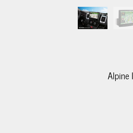
Alpine