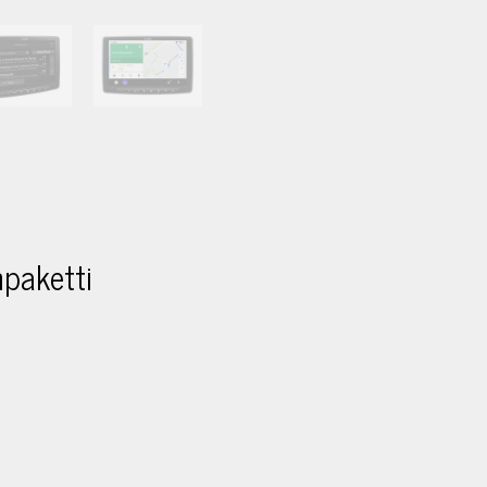
paketti