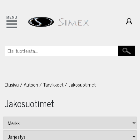
Etusivu
/
Autoon
/
Tarvikkeet
/
Jakosuotimet
Jakosuotimet