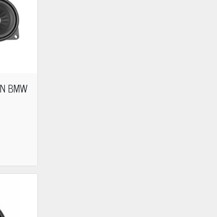
0N BMW